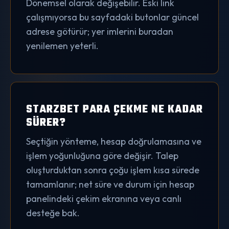
Dönemsel olarak değişebilir. Eski link
çalışmıyorsa bu sayfadaki butonlar güncel
adrese götürür; yer imlerini buradan
yenilemen yeterli.
STARZBET PARA ÇEKME NE KADAR
SÜRER?
Seçtiğin yönteme, hesap doğrulamasına ve
işlem yoğunluğuna göre değişir. Talep
oluşturduktan sonra çoğu işlem kısa sürede
tamamlanır; net süre ve durum için hesap
panelindeki çekim ekranına veya canlı
desteğe bak.