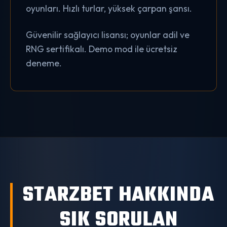
oyunları. Hızlı turlar, yüksek çarpan şansı.
Güvenilir sağlayıcı lisansı; oyunlar adil ve
RNG sertifikalı. Demo mod ile ücretsiz
deneme.
STARZBET HAKKINDA
SIK SORULAN