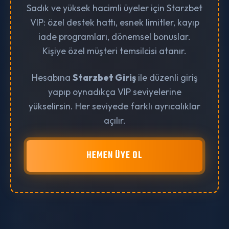
Sadık ve yüksek hacimli üyeler için Starzbet
VIP: özel destek hattı, esnek limitler, kayıp
iade programları, dönemsel bonuslar.
Kişiye özel müşteri temsilcisi atanır.
Hesabına
Starzbet Giriş
ile düzenli giriş
yapıp oynadıkça VIP seviyelerine
yükselirsin. Her seviyede farklı ayrıcalıklar
açılır.
HEMEN ÜYE OL