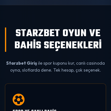
STARZBET OYUN VE
BAHIS SEÇENEKLERI
Starzbet Giriş
ile spor kuponu kur, canlı casinoda
oyna, slotlarda dene. Tek hesap, çok seçenek.