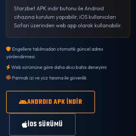
Starzbet APK indir butonu ile Android
cihazına kurulum yapabilir, iOS kullanıcıları
Safari üzerinden web app olarak kullanabilir.
Engellere takılmadan otomatik güncel adres
yönlendirmesi
Web sürümüne göre daha akıcı bahis deneyimi
Parmak izi ve yüz tanıma ile güvenlik
ANDROID APK İNDİR
IOS SÜRÜMÜ