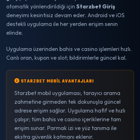
otomatik yönlendirildiği için
Starzbet Giriş
deneyimi kesintisiz devam eder. Android ve iOS
destekli uygulama ile her yerden erişim senin
elinde.
Uygulama üzerinden bahis ve casino işlemleri hızlı.
Canlı oran, kupon ve slot; bildirimlerle güncel kal.
STARZBET MOBIL AVANTAJLARI
Starzbet mobil uygulaması, tarayıcı arama
zahmetine girmeden tek dokunuşla güncel
adrese erişim sağlar. Uygulama hafif ve hızlı
çalışır; tüm bahis ve casino içeriklerine tam
erişim sunar. Parmak izi ve yüz tanıma ile
ekstra güvenlik katmanı eklenir.