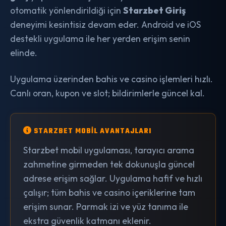
otomatik yönlendirildiği için
Starzbet Giriş
deneyimi kesintisiz devam eder. Android ve iOS
destekli uygulama ile her yerden erişim senin
elinde.
Uygulama üzerinden bahis ve casino işlemleri hızlı.
Canlı oran, kupon ve slot; bildirimlerle güncel kal.
STARZBET MOBIL AVANTAJLARI
Starzbet mobil uygulaması, tarayıcı arama
zahmetine girmeden tek dokunuşla güncel
adrese erişim sağlar. Uygulama hafif ve hızlı
çalışır; tüm bahis ve casino içeriklerine tam
erişim sunar. Parmak izi ve yüz tanıma ile
ekstra güvenlik katmanı eklenir.