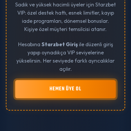
Sadık ve yüksek hacimli üyeler için Starzbet
VIP: özel destek hattı, esnek limitler, kayıp
iade programları, dönemsel bonuslar.
Kişiye özel müşteri temsilcisi atanır.
Hesabına
Starzbet Giriş
ile düzenli giriş
yapıp oynadıkça VIP seviyelerine
yükselirsin. Her seviyede farklı ayrıcalıklar
açılır.
HEMEN ÜYE OL