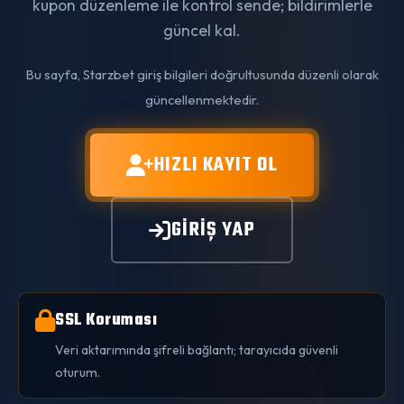
kupon düzenleme ile kontrol sende; bildirimlerle
güncel kal.
Bu sayfa, Starzbet giriş bilgileri doğrultusunda düzenli olarak
güncellenmektedir.
HIZLI KAYIT OL
GİRİŞ YAP
SSL Koruması
Veri aktarımında şifreli bağlantı; tarayıcıda güvenli
oturum.