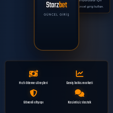
kampanyalar için
Starz
bet
güncel girişi kullan.
GÜNCEL GIRIŞ
Hızlı ödeme süreçleri
Geniş bahis marketi
Güvenli altyapı
Kesintisiz destek