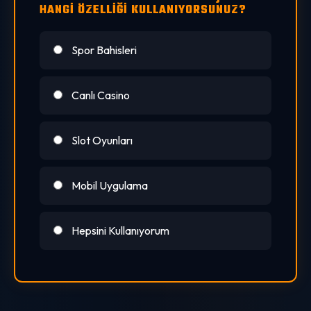
HANGI ÖZELLIĞI KULLANIYORSUNUZ?
Spor Bahisleri
Canlı Casino
Slot Oyunları
Mobil Uygulama
Hepsini Kullanıyorum