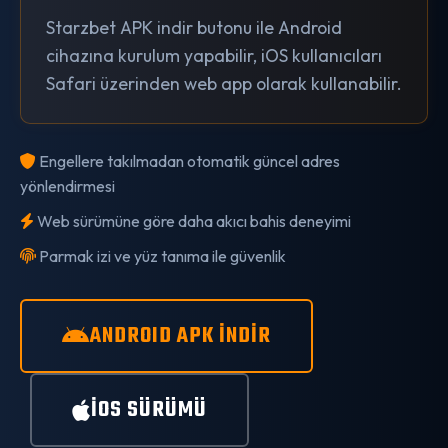
Starzbet APK indir butonu ile Android
cihazına kurulum yapabilir, iOS kullanıcıları
Safari üzerinden web app olarak kullanabilir.
Engellere takılmadan otomatik güncel adres
yönlendirmesi
Web sürümüne göre daha akıcı bahis deneyimi
Parmak izi ve yüz tanıma ile güvenlik
ANDROID APK İNDİR
IOS SÜRÜMÜ