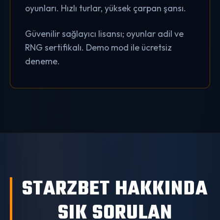
oyunları. Hızlı turlar, yüksek çarpan şansı.
Güvenilir sağlayıcı lisansı; oyunlar adil ve
RNG sertifikalı. Demo mod ile ücretsiz
deneme.
STARZBET HAKKINDA
SIK SORULAN