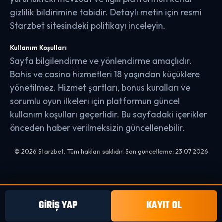
gizlilik bildirimine tabidir. Detaylı metin için resmi
Starzbet sitesindeki politikayı inceleyin.
Kullanım Koşulları
Sayfa bilgilendirme ve yönlendirme amaçlıdır.
Bahis ve casino hizmetleri 18 yaşından küçüklere
yönetilmez. Hizmet şartları, bonus kuralları ve
sorumlu oyun ilkeleri için platformun güncel
kullanım koşulları geçerlidir. Bu sayfadaki içerikler
önceden haber verilmeksizin güncellenebilir.
© 2026 Starzbet. Tüm hakları saklıdır. Son güncelleme: 23.07.2026
GİRİŞ YAP
KAYIT OL