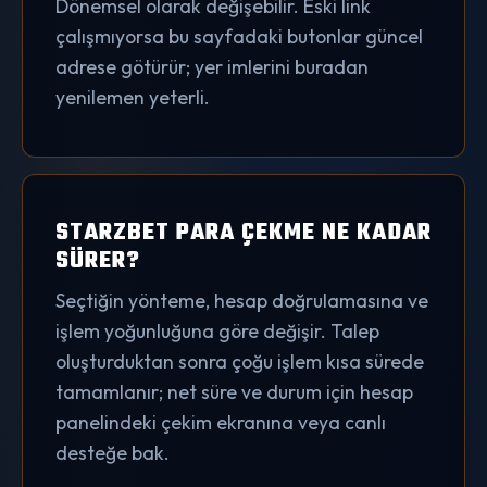
Dönemsel olarak değişebilir. Eski link
çalışmıyorsa bu sayfadaki butonlar güncel
adrese götürür; yer imlerini buradan
yenilemen yeterli.
STARZBET PARA ÇEKME NE KADAR
SÜRER?
Seçtiğin yönteme, hesap doğrulamasına ve
işlem yoğunluğuna göre değişir. Talep
oluşturduktan sonra çoğu işlem kısa sürede
tamamlanır; net süre ve durum için hesap
panelindeki çekim ekranına veya canlı
desteğe bak.