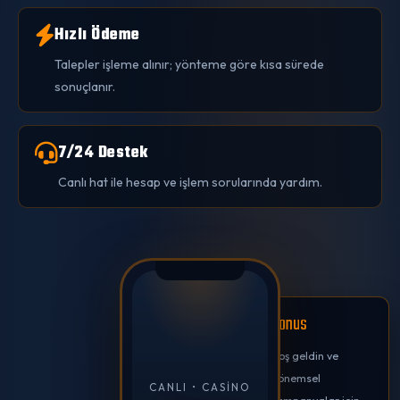
Hızlı Ödeme
Talepler işleme alınır; yönteme göre kısa sürede
sonuçlanır.
7/24 Destek
Canlı hat ile hesap ve işlem sorularında yardım.
Bonus
Hoş geldin ve
dönemsel
CANLI • CASINO