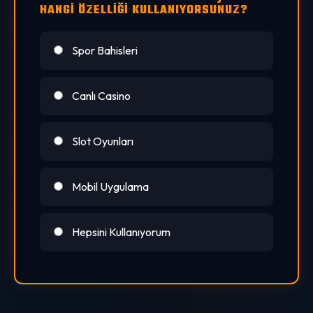
HANGI ÖZELLIĞI KULLANIYORSUNUZ?
Spor Bahisleri
Canlı Casino
Slot Oyunları
Mobil Uygulama
Hepsini Kullanıyorum