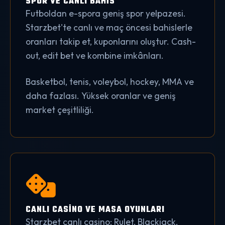
SPOR VE CANLI BAHIS
Futboldan e-spora geniş spor yelpazesi.
Starzbet'te canlı ve maç öncesi bahislerle
oranları takip et, kuponlarını oluştur. Cash-
out, edit bet ve kombine imkânları.
Basketbol, tenis, voleybol, hockey, MMA ve
daha fazlası. Yüksek oranlar ve geniş
market çeşitliliği.
CANLI CASINO VE MASA OYUNLARI
Starzbet canlı casino: Rulet, Blackjack,