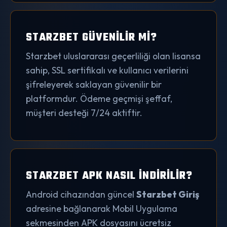
STARZBET GÜVENILIR MI?
Starzbet uluslararası geçerliliği olan lisansa
sahip, SSL sertifikalı ve kullanıcı verilerini
şifreleyerek saklayan güvenilir bir
platformdur. Ödeme geçmişi şeffaf,
müşteri desteği 7/24 aktiftir.
STARZBET APK NASIL İNDIRILIR?
Android cihazından güncel
Starzbet Giriş
adresine bağlanarak Mobil Uygulama
sekmesinden APK dosyasını ücretsiz