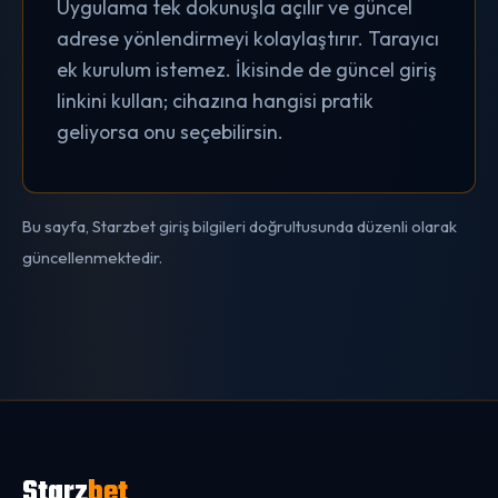
Uygulama tek dokunuşla açılır ve güncel
adrese yönlendirmeyi kolaylaştırır. Tarayıcı
ek kurulum istemez. İkisinde de güncel giriş
linkini kullan; cihazına hangisi pratik
geliyorsa onu seçebilirsin.
Bu sayfa, Starzbet giriş bilgileri doğrultusunda düzenli olarak
güncellenmektedir.
Starz
bet