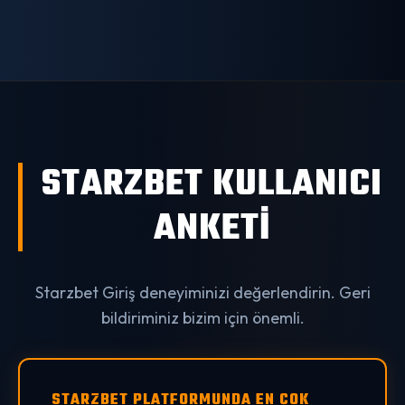
STARZBET KULLANICI
ANKETI
Starzbet Giriş deneyiminizi değerlendirin. Geri
bildiriminiz bizim için önemli.
STARZBET PLATFORMUNDA EN ÇOK