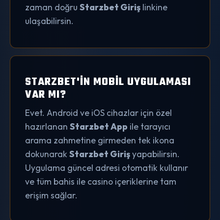
zaman doğru
Starzbet Giriş
linkine
ulaşabilirsin.
STARZBET'IN MOBIL UYGULAMASI
VAR MI?
Evet. Android ve iOS cihazlar için özel
hazırlanan
Starzbet App
ile tarayıcı
arama zahmetine girmeden tek ikona
dokunarak
Starzbet Giriş
yapabilirsin.
Uygulama güncel adresi otomatik kullanır
ve tüm bahis ile casino içeriklerine tam
erişim sağlar.