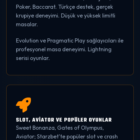
Poker, Baccarat. Türkçe destek, gerçek
krupiye deneyimi. Düşük ve yüksek limitli
masalar.
Evolution ve Pragmatic Play sağlayıcıları ile
profesyonel masa deneyimi. Lightning
serisi oyunlar.
SLOT, AVIATOR VE POPÜLER OYUNLAR
Sweet Bonanza, Gates of Olympus,
Aviator; Starzbet'te popüler slot ve crash